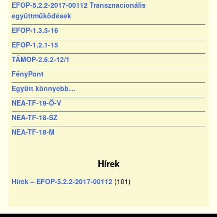
EFOP-5.2.2-2017-00112 Transznacionális
együttműködések
EFOP-1.3.5-16
EFOP-1.2.1-15
TÁMOP-2.6.2-12/1
FényPont
Együtt könnyebb…
NEA-TF-19-Ö-V
NEA-TF-18-SZ
NEA-TF-18-M
Hírek
Hírek – EFOP-5.2.2-2017-00112
(101)